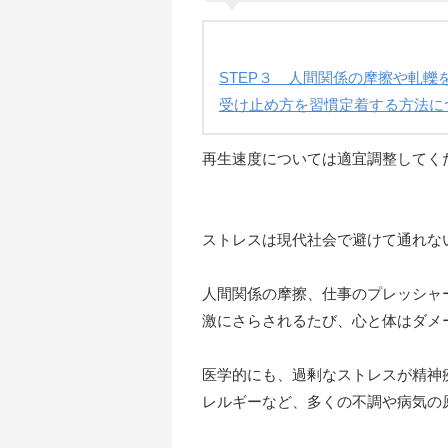
STEP３ 人間関係の摩擦や軋
受け止め方を習慣定着する方法に
再生速度については適宜調整してくだ
ストレスは現代社会で避けて通れな
人間関係の摩擦、仕事のプレッシャ
激にさらされるたび、心と体はダメ
医学的にも、過剰なストレスが精神
レルギーなど、多くの不調や病気の