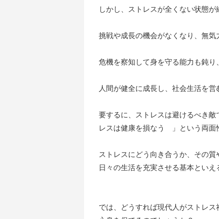
しかし、ストレスが全くない状態が
挑戦や成長の機会がなくなり、無気
危機を察知して身を守る能力も鈍り
人間が健全に成長し、社会生活を営
要するに、ストレスは避けるべき敵
レスは健康を損なう 」という両面
ストレスにどう向き合うか、その質
日々の生活を充実させる基本といえ
では、どうすれば現代人がストレス