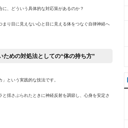
合に、どういう具体的な対応策があるのか？
つまり目に見えない心と目に見える体をつなぐ自律神経へ
いための対処法としての“体の持ち方”
カ」という実践的な技法です。
ラと揺さぶられたときに神経反射を調節し、心身を安定さ