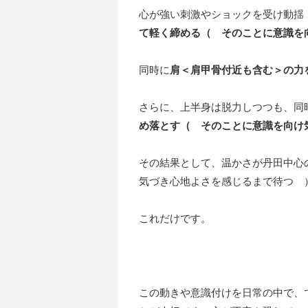
心が強い刺激やショックを受け動揺
て軽く締める（ そのことに意識を
同時に
肩＜肩甲骨付近も含む＞の力
さらに、上半身は脱力しつつも、同
め落とす（ そのことに意識を向け
その結果として、温かさが丹田中心
気づき心地よさを感じるまで待つ 
これだけです。
この動きや意識付けを日常の中で、