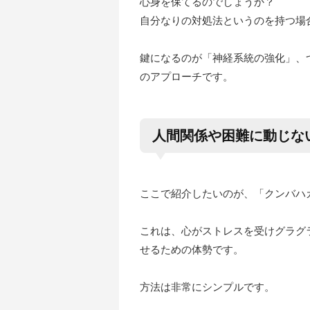
心身を保てるのでしょうか？
自分なりの対処法というのを持つ場
鍵になるのが「神経系統の強化」、
のアプローチです。
人間関係や困難に動じな
ここで紹介したいのが、「クンバハ
これは、心がストレスを受けグラグ
せるための体勢です。
方法は非常にシンプルです。