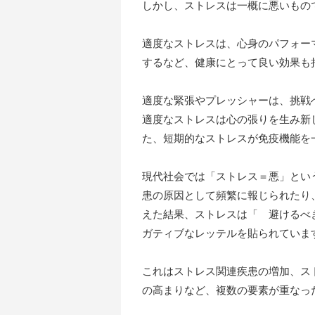
しかし、ストレスは一概に悪いもの
適度なストレスは、心身のパフォー
するなど、健康にとって良い効果も
適度な緊張やプレッシャーは、挑戦
適度なストレスは心の張りを生み新
た、短期的なストレスが免疫機能を
現代社会では「ストレス＝悪」とい
患の原因として頻繁に報じられたり
えた結果、ストレスは「 避けるべ
ガティブなレッテルを貼られていま
これはストレス関連疾患の増加、ス
の高まりなど、複数の要素が重なっ