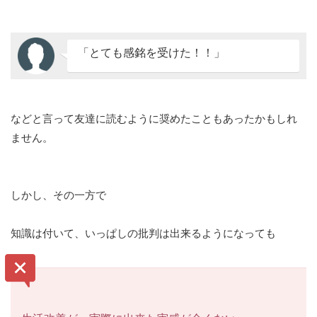
「とても感銘を受けた！！」
などと言って友達に読むように奨めたこともあったかもしれ
ません。
しかし、その一方で
知識は付いて、いっぱしの批判は出来るようになっても