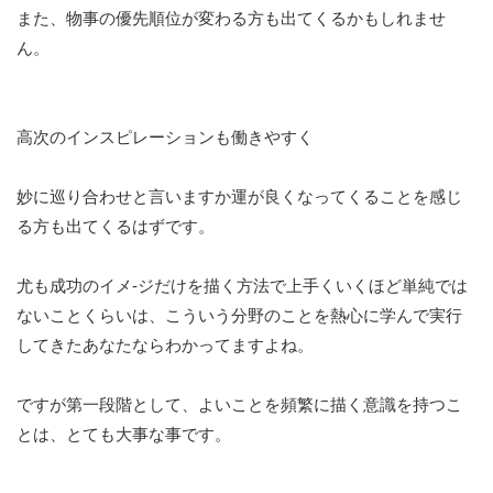
また、物事の優先順位が変わる方も出てくるかもしれませ
ん。
高次のインスピレーションも働きやすく
妙に巡り合わせと言いますか運が良くなってくることを感じ
る方も出てくるはずです。
尤も成功のイメ-ジだけを描く方法で上手くいくほど単純では
ないことくらいは、こういう分野のことを熱心に学んで実行
してきたあなたならわかってますよね。
ですが第一段階として、よいことを頻繁に描く意識を持つこ
とは、とても大事な事です。