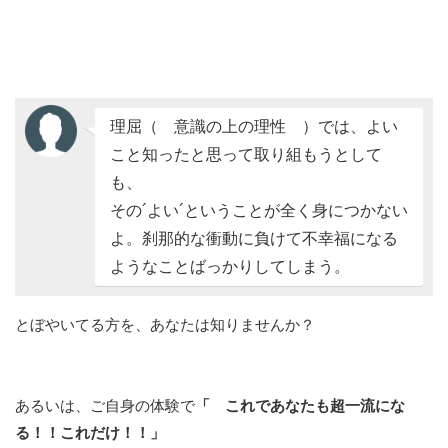
理屈（ 意識の上の理性 ）では、よい
こと知ったと思って取り組もうとして
も、
その´よい´ということが全く身につかない
よ。刹那的な衝動に負けて不幸福になる
ようなことばっかりしてしまう。
とぼやいてる方を、あなたは知りませんか？
あるいは、ご自身の体験で
「 これであなたも超一流にな
る！！これだけ！！」