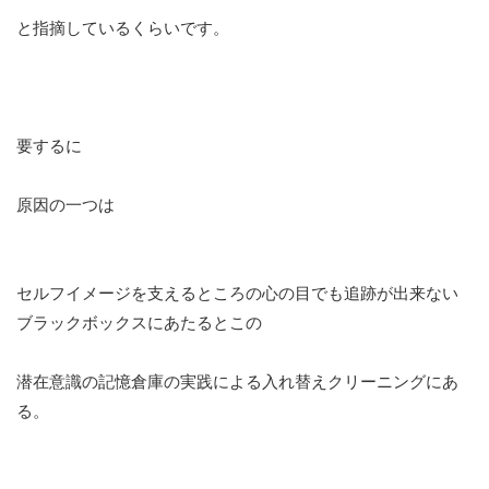
と指摘しているくらいです。
要するに
原因の一つは
セルフイメージを支えるところの心の目でも追跡が出来ない
ブラックボックスにあたるとこの
潜在意識の記憶倉庫の実践による入れ替えクリーニングにあ
る。