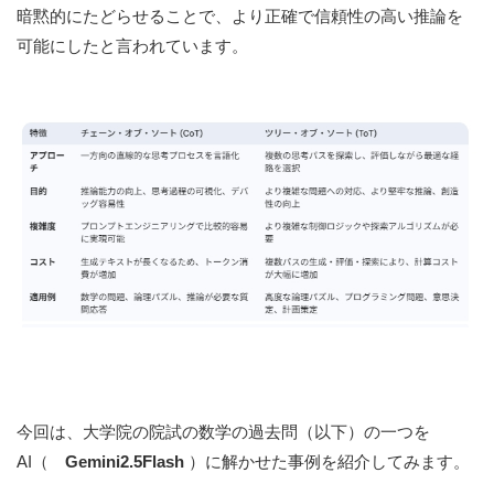
暗黙的にたどらせることで、より正確で信頼性の高い推論を
可能にしたと言われています。
今回は、大学院の院試の数学の過去問（以下）の一つを
AI（
Gemini2.5Flash
）に解かせた事例を紹介してみます。