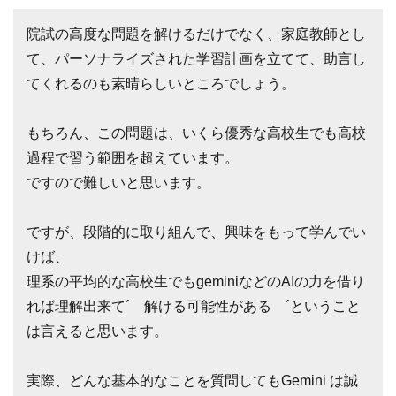
院試の高度な問題を解けるだけでなく、家庭教師とし
て、パーソナライズされた学習計画を立てて、助言し
てくれるのも素晴らしいところでしょう。
もちろん、この問題は、いくら優秀な高校生でも高校
過程で習う範囲を超えています。
ですので難しいと思います。
ですが、段階的に取り組んで、興味をもって学んでい
けば、
理系の平均的な高校生でもgeminiなどのAIの力を借り
れば理解出来て´ 解ける可能性がある ´ということ
は言えると思います。
実際、どんな基本的なことを質問してもGemini は誠