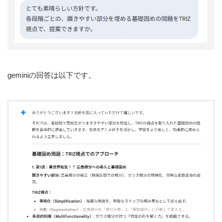
geminiの回答は以下です。