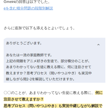
Gmeiniの回答は以下でした。
eを含む積分問題の段階別解説
さらに追加で以下も添えるとよいでしょう。
〇〇のことが、あまりわかってない生徒に教える際に、
何に
注目させて教えますか？
思考プロセス（問いやつぶやき）も実況中継しながら解説で