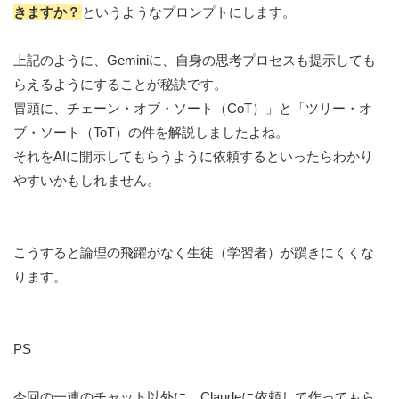
きますか？
というようなプロンプトにします。
上記のように、Geminiに、自身の思考プロセスも提示しても
らえるようにすることが秘訣です。
冒頭に、チェーン・オブ・ソート（CoT）」と「ツリー・オ
ブ・ソート（ToT）の件を解説しましたよね。
それをAIに開示してもらうように依頼するといったらわかり
やすいかもしれません。
こうすると論理の飛躍がなく生徒（学習者）が躓きにくくな
ります。
PS
今回の一連のチャット以外に、Claudeに依頼して作ってもら