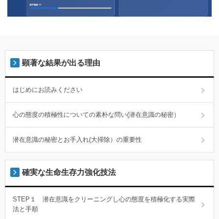
顕著な結果が出る理由
はじめにお読みください
心の態度の積極性についての素朴な問い(潜在意識の秘密）
潜在意識の秘密とお手入れ(大掃除）の重要性
確実な生命生存力強化技法
STEP１ 潜在意識をクリーニングし心の態度を積極化する実際
法と手順