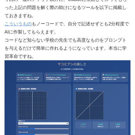
った上記の問題を解く際の助けになるツールを以下に掲載し
ておきますね。
こういうもの
もノーコードで、自分で記述せずとも2分程度で
AIに作製してもらえます。
コードなど知らない学校の先生でも高度なものをプロンプト
を与えるだけで簡単に作れるようになっています。本当に学
習革命ですね。