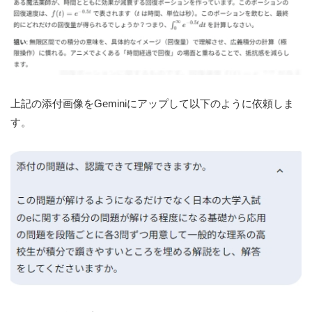
上記の添付画像をGeminiにアップして以下のように依頼しま
す。