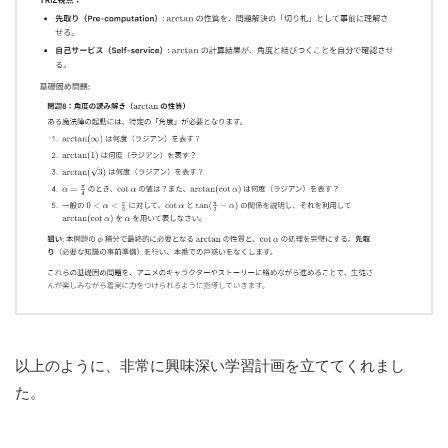
以上のように、非常に興味深い学習計画を立ててくれまし
た。