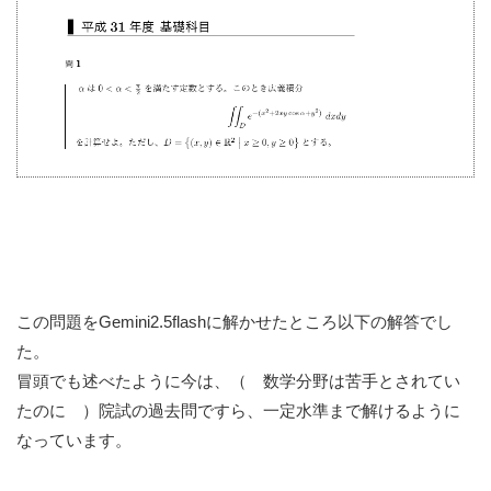
この問題をGemini2.5flashに解かせたところ以下の解答でし
た。
冒頭でも述べたように今は、（ 数学分野は苦手とされてい
たのに ）院試の過去問ですら、一定水準まで解けるように
なっています。