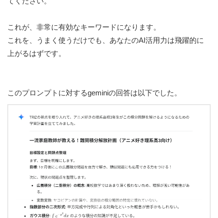
てください。
これが、非常に有効なキーワードになります。
これを、うまく使うだけでも、あなたのAI活用力は飛躍的に
上がるはずです。
このプロンプトに対するgeminiの回答は以下でした。