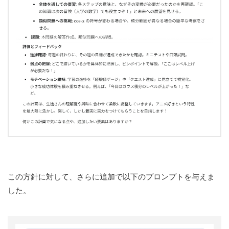
この方針に対して、さらに追加で以下のプロンプトを与えま
した。