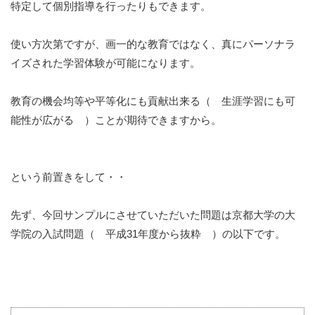
特定して個別指導を行ったりもできます。
使い方次第ですが、画一的な教育ではなく、真にパーソナラ
イズされた学習体験が可能になります。
教育の機会均等や平等化にも貢献出来る（ 生涯学習にも可
能性が広がる ）ことが期待できますから。
という前置きをして・・
先ず、今回サンプルにさせていただいた問題は京都大学の大
学院の入試問題（ 平成31年度から抜粋 ）の以下です。